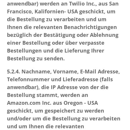
anwendbar) werden an Twilio Inc., aus San
Francisco, Kalifornien- USA geschickt, um
die Bestellung zu verarbeiten und um
Ihnen die relevanten Benachrichtigungen
bezüglich der Bestätigung oder Ablehnung
einer Bestellung oder über verpasste
Bestellungen und die Lieferung Ihrer
Bestellung zu senden.
5.2.4.
Nachname, Vorname, E-Mail Adresse,
Telefonnummer und Lieferadresse (falls
anwendbar), die IP Adresse von der die
Bestellung stammt, werden an
Amazon.com Inc. aus Oregon - USA
geschickt, um gespeichert zu werden
und/oder um die Bestellung zu verarbeiten
und um Ihnen die relevanten