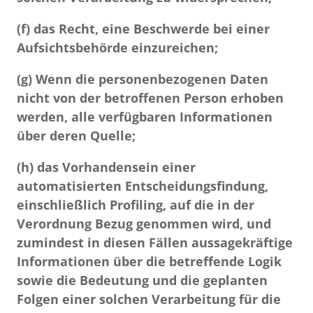
(f)
das Recht, eine Beschwerde bei einer
Aufsichtsbehörde einzureichen;
(g)
Wenn die personenbezogenen Daten
nicht von der betroffenen Person erhoben
werden, alle verfügbaren Informationen
über deren Quelle;
(h)
das Vorhandensein einer
automatisierten Entscheidungsfindung,
einschließlich Profiling, auf die in der
Verordnung Bezug genommen wird, und
zumindest in diesen Fällen aussagekräftige
Informationen über die betreffende Logik
sowie die Bedeutung und die geplanten
Folgen einer solchen Verarbeitung für die