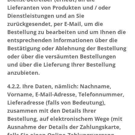
Lieferanten von Produkten und / oder
Dienstleistungen und an Sie
zurückgesendet, per E-Mail, um die
Bestellung zu bearbeiten und um Ihnen die
entsprechenden Informationen über die
Bestätigung oder Ablehnung der Bestellung
oder über die versäumten Bestellungen
und über die Lieferung Ihrer Bestellung
anzubieten.
4.2.2.
Ihre Daten, nämlich: Nachname,
Vorname, E-Mail-Adresse, Telefonnummer,
Lieferadresse (falls von Bedeutung),
zusammen mit den Details Ihrer
Bestellung, auf elektronischem Wege (mit
Ausnahme der Details der Zahlungskarte,