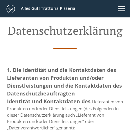
Alles Gut! Trattoria Pizzeria
Datenschutzerklärung
1. Die Identität und die Kontaktdaten des
Lieferanten von Produkten und/oder
Dienstleistungen und die Kontaktdaten des
Datenschutzbeauftragten
Identität und Kontaktdaten des
Lieferanten von
Produkten und/oder Dienstleistungen (des Folgenden in
dieser Datenschutzerklärung auch „Lieferant von
Produkten und/oder Dienstleistungen” oder
„Datenverantwortlicher” genannt):