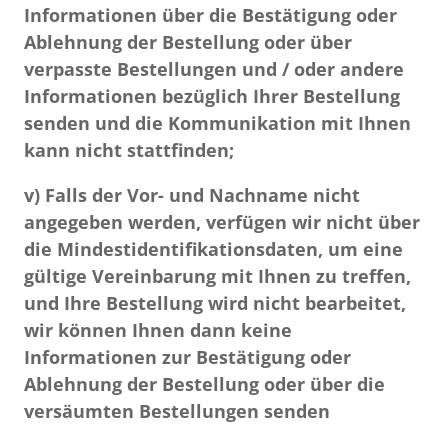
Informationen über die Bestätigung oder
Ablehnung der Bestellung oder über
verpasste Bestellungen und / oder andere
Informationen bezüglich Ihrer Bestellung
senden und die Kommunikation mit Ihnen
kann nicht stattfinden;
v) Falls der Vor- und Nachname nicht
angegeben werden, verfügen wir nicht über
die Mindestidentifikationsdaten, um eine
gültige Vereinbarung mit Ihnen zu treffen,
und Ihre Bestellung wird nicht bearbeitet,
wir können Ihnen dann keine
Informationen zur Bestätigung oder
Ablehnung der Bestellung oder über die
versäumten Bestellungen senden