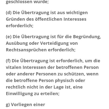
geschlossen wurde;
(d) Die Übertragung ist aus wichtigen
Gründen des öffentlichen Interesses
erforderlich;
(e) Die Übertragung ist für die Begründung,
Ausübung oder Verteidigung von
Rechtsansprüchen erforderlich;
(f) Die Übertragung ist erforderlich, um die
vitalen Interessen der betroffenen Person
oder anderer Personen zu schützen, wenn
die betroffene Person physisch oder
rechtlich nicht in der Lage ist, eine
Einwilligung zu erteilen;
g) Vorliegen einer