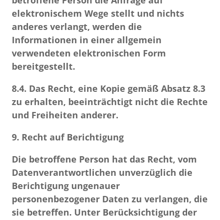
betroffene Person die Anfrage auf
elektronischem Wege stellt und nichts
anderes verlangt, werden die
Informationen in einer allgemein
verwendeten elektronischen Form
bereitgestellt.
8.4.
Das Recht, eine Kopie gemäß Absatz 8.3
zu erhalten, beeinträchtigt nicht die Rechte
und Freiheiten anderer.
9. Recht auf Berichtigung
Die betroffene Person hat das Recht, vom
Datenverantwortlichen unverzüglich die
Berichtigung ungenauer
personenbezogener Daten zu verlangen, die
sie betreffen. Unter Berücksichtigung der