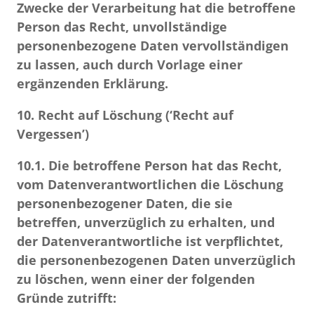
Zwecke der Verarbeitung hat die betroffene
Person das Recht, unvollständige
personenbezogene Daten vervollständigen
zu lassen, auch durch Vorlage einer
ergänzenden Erklärung.
10.
Recht auf Löschung (‘Recht auf
Vergessen’)
10.1.
Die betroffene Person hat das Recht,
vom Datenverantwortlichen die Löschung
personenbezogener Daten, die sie
betreffen, unverzüglich zu erhalten, und
der Datenverantwortliche ist verpflichtet,
die personenbezogenen Daten unverzüglich
zu löschen, wenn einer der folgenden
Gründe zutrifft: