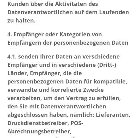
Kunden über die Aktivitäten des
Datenverantwortlichen auf dem Laufenden
zu halten.
4. Empfänger oder Kategorien von
Empfängern der personenbezogenen Daten
4.1.
senden Ihrer Daten an verschiedene
Empfänger und in verschiedene (Dritt-)
Länder, Empfänger, die die
personenbezogenen Daten für kompatible,
verwandte und korrelierte Zwecke
verarbeiten, um den Vertrag zu erfüllen,
den Sie mit Datenverantwortlichen
abgeschlossen haben, nämlich: Lieferanten,
Druckdienstbetreiber, POS-
Abrechnungsbetreiber,