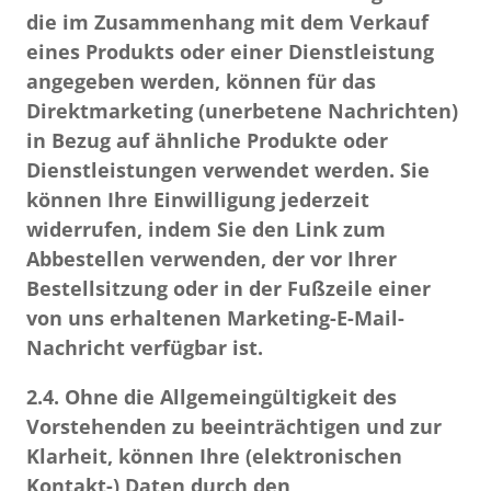
die im Zusammenhang mit dem Verkauf
eines Produkts oder einer Dienstleistung
angegeben werden,
können für das
Direktmarketing (unerbetene Nachrichten)
in Bezug auf ähnliche Produkte oder
Dienstleistungen verwendet werden.
Sie
können Ihre Einwilligung jederzeit
widerrufen, indem Sie den Link zum
Abbestellen verwenden, der vor Ihrer
Bestellsitzung oder in der Fußzeile einer
von uns erhaltenen Marketing-E-Mail-
Nachricht verfügbar ist.
2.4.
Ohne die Allgemeingültigkeit des
Vorstehenden zu beeinträchtigen und zur
Klarheit, können Ihre
(elektronischen
Kontakt-) Daten durch den