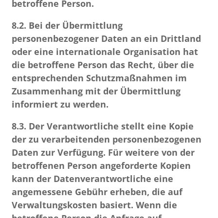
betroffene Person.
8.2.
Bei der Übermittlung
personenbezogener Daten an ein Drittland
oder eine internationale Organisation hat
die betroffene Person das Recht, über die
entsprechenden Schutzmaßnahmen im
Zusammenhang mit der Übermittlung
informiert zu werden.
8.3.
Der Verantwortliche stellt eine Kopie
der zu verarbeitenden personenbezogenen
Daten zur Verfügung. Für weitere von der
betroffenen Person angeforderte Kopien
kann der Datenverantwortliche eine
angemessene Gebühr erheben, die auf
Verwaltungskosten basiert. Wenn die