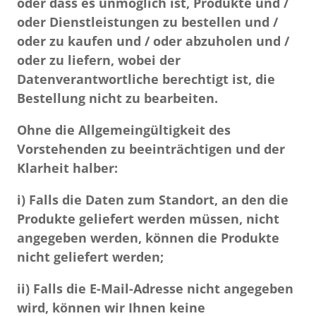
oder dass es unmöglich ist, Produkte und /
oder Dienstleistungen zu bestellen und /
oder zu kaufen und / oder abzuholen und /
oder zu liefern, wobei der
Datenverantwortliche berechtigt ist, die
Bestellung nicht zu bearbeiten.
Ohne die Allgemeingültigkeit des
Vorstehenden zu beeinträchtigen und der
Klarheit halber:
i) Falls die Daten zum Standort, an den die
Produkte geliefert werden müssen, nicht
angegeben werden, können die Produkte
nicht geliefert werden;
ii) Falls die E-Mail-Adresse nicht angegeben
wird, können wir Ihnen keine