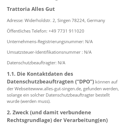
Trattoria Alles Gut
Adresse: Widerholdstr. 2, Singen 78224, Germany
Öffentliches Telefon: +49 7731 911020
Unternehmens-Registrierungsnummer: N/A
Umsatzsteuer-Identifikationsnummer : N/A
Datenschutzbeauftragter: N/A
1.1. Die Kontaktdaten des
Datenschutzbeauftragten (“DPO”)
können auf
der Webseitewww.alles-gut-singen.de, gefunden werden,
solange ein solcher Datenschutzbeauftragter bestellt
wurde (werden muss).
2. Zweck (und damit verbundene
Rechtsgrundlage) der Verarbeitung(en)