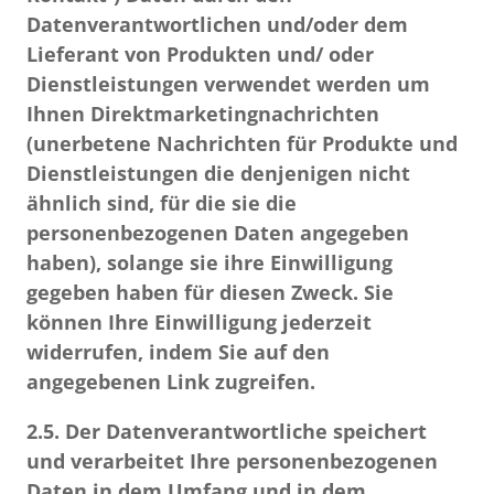
Datenverantwortlichen und/oder dem
Lieferant von Produkten und/ oder
Dienstleistungen verwendet werden
um
Ihnen Direktmarketingnachrichten
(unerbetene Nachrichten für Produkte und
Dienstleistungen die denjenigen nicht
ähnlich sind, für die sie die
personenbezogenen Daten angegeben
haben),
solange sie ihre Einwilligung
gegeben haben
für diesen Zweck.
Sie
können Ihre Einwilligung jederzeit
widerrufen, indem Sie auf den
angegebenen Link zugreifen.
2.5. Der Datenverantwortliche speichert
und verarbeitet Ihre personenbezogenen
Daten in dem Umfang und in dem