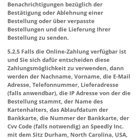
Benachrichtigungen bezüglich der
Bestätigung oder Ablehnung einer
Bestellung oder über verpasste
Bestellungen und die Lieferung Ihrer
Bestellung zu senden.
5.2.5
Falls die Online-Zahlung verfügbar ist
und Sie sich dafür entscheiden diese
Zahlungsmöglichkeit zu verwenden, dann
werden der Nachname, Vorname, die E-Mail
Adresse, Telefonnummer, Lieferadresse
(falls anwendbar), die IP Adresse von der die
Bestellung stammt, der Name des
Kartenhalters, das Ablaufdatum der
Bankkarte, die Nummer der Bankkarte, der
Cvv Code (falls notwendig) an Speedly Inc.
mit dem Sitz Durham, North Carolina, USA,