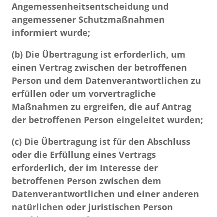
Angemessenheitsentscheidung und
angemessener Schutzmaßnahmen
informiert wurde;
(b) Die Übertragung ist erforderlich, um
einen Vertrag zwischen der betroffenen
Person und dem Datenverantwortlichen zu
erfüllen oder um vorvertragliche
Maßnahmen zu ergreifen, die auf Antrag
der betroffenen Person eingeleitet wurden;
(c) Die Übertragung ist für den Abschluss
oder die Erfüllung eines Vertrags
erforderlich, der im Interesse der
betroffenen Person zwischen dem
Datenverantwortlichen und einer anderen
natürlichen oder juristischen Person