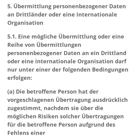
5. Übermittlung personenbezogener Daten
an Drittländer oder eine internationale
Organisation
5.1.
Eine mögliche Übermittlung oder eine
Reihe von Übermittlungen
personenbezogener Daten an ein Drittland
oder eine internationale Organisation darf
nur unter einer der folgenden Bedingungen
erfolgen:
(a) Die betroffene Person hat der
vorgeschlagenen Übertragung ausdrücklich
zugestimmt, nachdem sie über die
möglichen Risiken solcher Übertragungen
für die betroffene Person aufgrund des
Fehlens einer