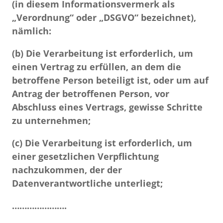
(in diesem Informationsvermerk als
„Verordnung“ oder „DSGVO“ bezeichnet),
nämlich:
(b) Die Verarbeitung ist erforderlich, um
einen Vertrag zu erfüllen, an dem die
betroffene Person beteiligt ist, oder um auf
Antrag der betroffenen Person, vor
Abschluss eines Vertrags, gewisse Schritte
zu unternehmen;
(c) Die Verarbeitung ist erforderlich, um
einer gesetzlichen Verpflichtung
nachzukommen, der der
Datenverantwortliche unterliegt;
………………….