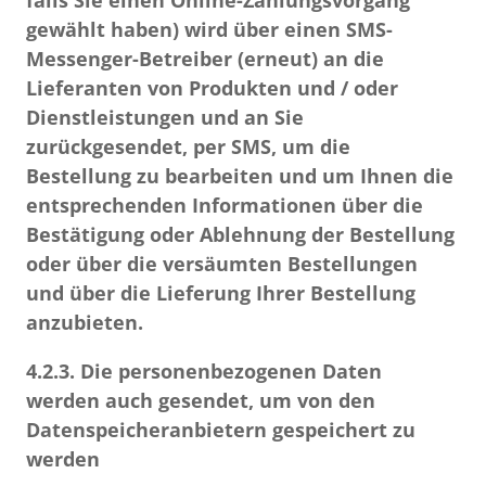
falls Sie einen Online-Zahlungsvorgang
gewählt haben) wird über einen SMS-
Messenger-Betreiber (erneut) an die
Lieferanten von Produkten und / oder
Dienstleistungen und an Sie
zurückgesendet, per SMS, um die
Bestellung zu bearbeiten und um Ihnen die
entsprechenden Informationen über die
Bestätigung oder Ablehnung der Bestellung
oder über die versäumten Bestellungen
und über die Lieferung Ihrer Bestellung
anzubieten.
4.2.3.
Die personenbezogenen Daten
werden auch gesendet, um von den
Datenspeicheranbietern gespeichert zu
werden