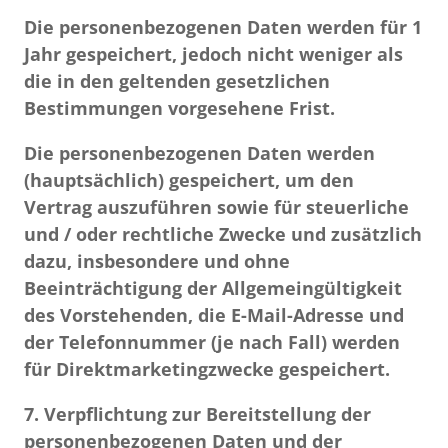
Die personenbezogenen Daten werden für 1
Jahr gespeichert, jedoch nicht weniger als
die in den geltenden gesetzlichen
Bestimmungen vorgesehene Frist.
Die personenbezogenen Daten werden
(hauptsächlich) gespeichert, um den
Vertrag auszuführen sowie für steuerliche
und / oder rechtliche Zwecke und zusätzlich
dazu, insbesondere und ohne
Beeinträchtigung der Allgemeingültigkeit
des Vorstehenden, die E-Mail-Adresse und
der Telefonnummer (je nach Fall) werden
für Direktmarketingzwecke gespeichert.
7. Verpflichtung zur Bereitstellung der
personenbezogenen Daten und der