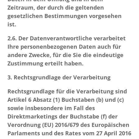
Zeitraum, der durch die geltenden
gesetzlichen Bestimmungen vorgesehen
ist.
2.6.
Der Datenverantwortliche verarbeitet
Ihre personenbezogenen Daten auch für
andere Zwecke, für die Sie die eindeutige
Zustimmung erteilt haben.
3. Rechtsgrundlage der Verarbeitung
Rechtsgrundlage für die Verarbeitung sind
Artikel 6 Absatz (1) Buchstaben (b) und (c)
sowie insbesondere im Fall des
Direktmarketings der Buchstabe (f) der
Verordnung (EU) 2016/679 des Europäischen
Parlaments und des Rates vom 27 April 2016