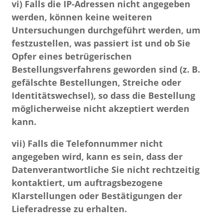
vi) Falls die IP-Adressen nicht angegeben
werden, können keine weiteren
Untersuchungen durchgeführt werden, um
festzustellen, was passiert ist und ob Sie
Opfer eines betrügerischen
Bestellungsverfahrens geworden sind (z. B.
gefälschte Bestellungen, Streiche oder
Identitätswechsel), so dass die Bestellung
möglicherweise nicht akzeptiert werden
kann.
vii) Falls die Telefonnummer nicht
angegeben wird, kann es sein, dass der
Datenverantwortliche Sie nicht rechtzeitig
kontaktiert, um auftragsbezogene
Klarstellungen oder Bestätigungen der
Lieferadresse zu erhalten.