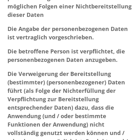
möglichen Folgen einer Nichtbereitstellung
dieser Daten
Die Angabe der personenbezogenen Daten
ist vertraglich vorgeschrieben.
Die betroffene Person ist verpflichtet, die
personenbezogenen Daten anzugeben.
Die Verweigerung der Bereitstellung
(bestimmter) (personenbezogener) Daten
führt (als Folge der Nichterfüllung der
Verpflichtung zur Bereitstellung
entsprechender Daten) dazu, dass die
Anwendung (und / oder bestimmte
Funktionen der Anwendung) nicht
vollständig genutzt werden können und /