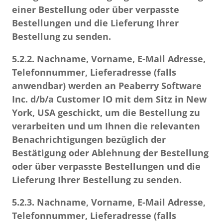
einer Bestellung oder über verpasste
Bestellungen und die Lieferung Ihrer
Bestellung zu senden.
5.2.2.
Nachname, Vorname, E-Mail Adresse,
Telefonnummer, Lieferadresse (falls
anwendbar) werden an Peaberry Software
Inc. d/b/a Customer IO mit dem Sitz in New
York, USA geschickt, um die Bestellung zu
verarbeiten und um Ihnen die relevanten
Benachrichtigungen bezüglich der
Bestätigung oder Ablehnung der Bestellung
oder über verpasste Bestellungen und die
Lieferung Ihrer Bestellung zu senden.
5.2.3.
Nachname, Vorname, E-Mail Adresse,
Telefonnummer, Lieferadresse (falls