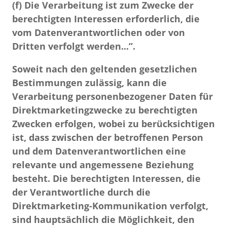
(f) Die Verarbeitung ist zum Zwecke der
berechtigten Interessen erforderlich, die
vom Datenverantwortlichen oder von
Dritten verfolgt werden...”.
Soweit nach den geltenden gesetzlichen
Bestimmungen zulässig, kann die
Verarbeitung personenbezogener Daten für
Direktmarketingzwecke zu berechtigten
Zwecken erfolgen, wobei zu berücksichtigen
ist, dass zwischen der betroffenen Person
und dem Datenverantwortlichen eine
relevante und angemessene Beziehung
besteht. Die berechtigten Interessen, die
der Verantwortliche durch die
Direktmarketing-Kommunikation verfolgt,
sind hauptsächlich die Möglichkeit, den