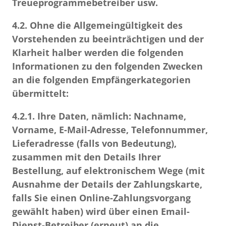
Treueprogrammebetreiber usw.
4.2.
Ohne die Allgemeingültigkeit des
Vorstehenden zu beeinträchtigen und der
Klarheit halber werden die folgenden
Informationen zu den folgenden Zwecken
an die folgenden Empfängerkategorien
übermittelt:
4.2.1.
Ihre Daten, nämlich: Nachname,
Vorname, E-Mail-Adresse, Telefonnummer,
Lieferadresse (falls von Bedeutung),
zusammen mit den Details Ihrer
Bestellung, auf elektronischem Wege (mit
Ausnahme der Details der Zahlungskarte,
falls Sie einen Online-Zahlungsvorgang
gewählt haben) wird über einen Email-
Dienst-Betreiber (erneut) an die