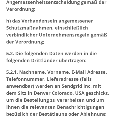
Angemessenheitsentscheidung gemäß der
Verordnung;
h) das Vorhandensein angemessener
Schutzmaßnahmen, einschließlich
verbindlicher Unternehmensregeln gemäß
der Verordnung;
5.2.
Die folgenden Daten werden in die
folgenden Drittländer übertragen:
5.2.1.
Nachname, Vorname, E-Mail Adresse,
Telefonnummer, Lieferadresse (falls
anwendbar) werden an Sendgrid Inc, mit
dem Sitz in Denver Colorado, USA geschickt,
um die Bestellung zu verarbeiten und um
Ihnen die relevanten Benachrichtigungen
bezüglich der Bestätigung oder Ablehnung