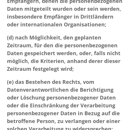
Empfängern, denen die personenbezogenen
Daten mitgeteilt wurden oder sein werden,
insbesondere Empfänger in Drittländern
oder internationalen Organisationen;
(d)
nach Möglichkeit, den geplanten
Zeitraum, für den die personenbezogenen
Daten gespeichert werden, oder, falls nicht
möglich, die Kriterien, anhand derer dieser
Zeitraum festgelegt wird;
(e)
das Bestehen des Rechts, vom
Datenverantwortlichen die Berichtigung
oder Löschung personenbezogener Daten
oder die Einschränkung der Verarbeitung
personenbezogener Daten in Bezug auf die
betroffene Person, zu verlangen oder einer
solchen Verarbeitung zu widersprechen;