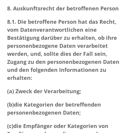
8. Auskunftsrecht der betroffenen Person
8.1.
Die betroffene Person hat das Recht,
vom Datenverantwortlichen eine
Bestätigung darüber zu erhalten, ob ihre
personenbezogene Daten verarbeitet
werden, und, sollte dies der Fall sein,
Zugang zu den personenbezogenen Daten
und den folgenden Informationen zu
erhalten:
(a)
Zweck der Verarbeitung;
(b)
die Kategorien der betreffenden
personenbezogenen Daten;
(c)
die Empfänger oder Kategorien von