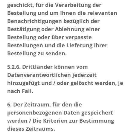
geschickt, für die Verarbeitung der
Bestellung und um Ihnen die relevanten
Benachrichtigungen bezüglich der
Bestätigung oder Ablehnung einer
Bestellung oder über verpasste
Bestellungen und die Lieferung Ihrer
Bestellung zu senden.
5.2.6.
Drittländer können vom
Datenverantwortlichen jederzeit
hinzugefügt und / oder gelöscht werden, je
nach Fall.
6. Der Zeitraum, für den die
personenbezogenen Daten gespeichert
werden / Die Kriterien zur Bestimmung
dieses Zeitraums.