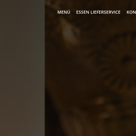
MENÜ
ESSEN LIEFERSERVICE
KON