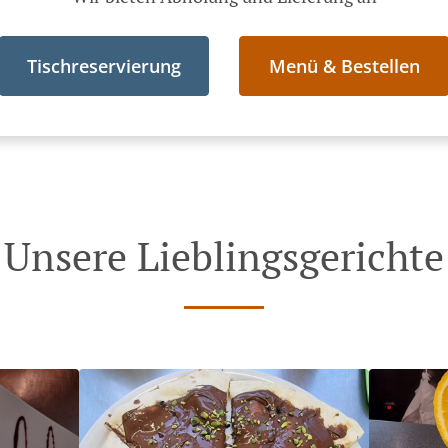
Tischreservierung
Menü & Bestellen
Unsere Lieblingsgerichte