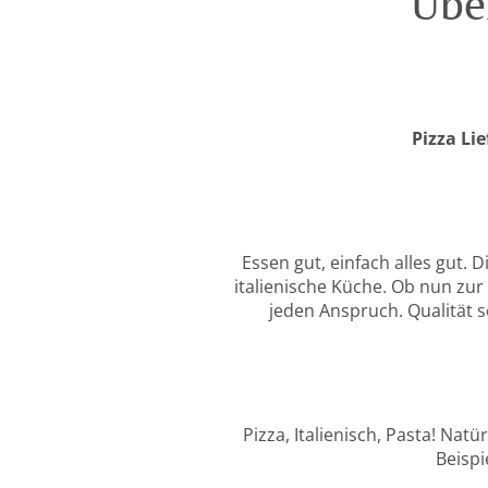
Über
Pizza Lie
Essen gut, einfach alles gut. D
italienische Küche. Ob nun zur 
jeden Anspruch. Qualität 
Pizza, Italienisch, Pasta! Nat
Beispi