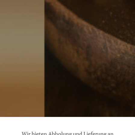
Wir bieten Abholung und Lieferung an