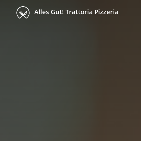
Alles Gut! Trattoria Pizzeria