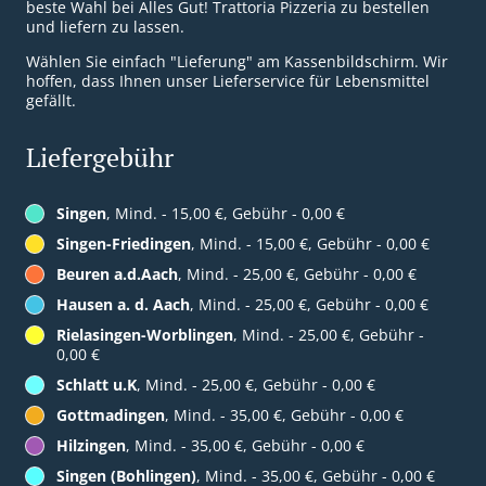
beste Wahl bei Alles Gut! Trattoria Pizzeria zu bestellen
und liefern zu lassen.
Wählen Sie einfach "Lieferung" am Kassenbildschirm. Wir
hoffen, dass Ihnen unser Lieferservice für Lebensmittel
gefällt.
Liefergebühr
Singen
, Mind. - 15,00 €, Gebühr - 0,00 €
Singen-Friedingen
, Mind. - 15,00 €, Gebühr - 0,00 €
Beuren a.d.Aach
, Mind. - 25,00 €, Gebühr - 0,00 €
Hausen a. d. Aach
, Mind. - 25,00 €, Gebühr - 0,00 €
Rielasingen-Worblingen
, Mind. - 25,00 €, Gebühr -
0,00 €
Schlatt u.K
, Mind. - 25,00 €, Gebühr - 0,00 €
Gottmadingen
, Mind. - 35,00 €, Gebühr - 0,00 €
Hilzingen
, Mind. - 35,00 €, Gebühr - 0,00 €
Singen (Bohlingen)
, Mind. - 35,00 €, Gebühr - 0,00 €