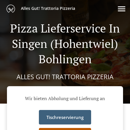
Alles Gut! Trattoria Pizzeria
Pizza Lieferservice In
Singen (Hohentwiel)
Bohlingen
ALLES GUT! TRATTORIA PIZZERIA
Wir bieten Abholung und Lieferung an
Tischreservierung