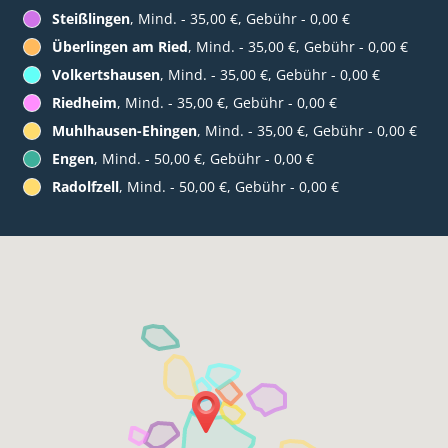
Steißlingen
, Mind. - 35,00 €, Gebühr - 0,00 €
Überlingen am Ried
, Mind. - 35,00 €, Gebühr - 0,00 €
Volkertshausen
, Mind. - 35,00 €, Gebühr - 0,00 €
Riedheim
, Mind. - 35,00 €, Gebühr - 0,00 €
Muhlhausen-Ehingen
, Mind. - 35,00 €, Gebühr - 0,00 €
Engen
, Mind. - 50,00 €, Gebühr - 0,00 €
Radolfzell
, Mind. - 50,00 €, Gebühr - 0,00 €