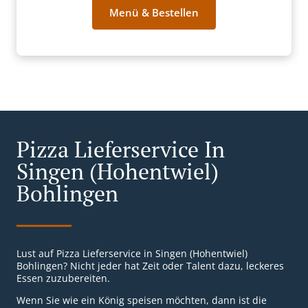
Menü & Bestellen
Pizza Lieferservice In
Singen (Hohentwiel)
Bohlingen
Lust auf Pizza Lieferservice in Singen (Hohentwiel)
Bohlingen? Nicht jeder hat Zeit oder Talent dazu, leckeres
Essen zuzubereiten.
Wenn Sie wie ein König speisen möchten, dann ist die