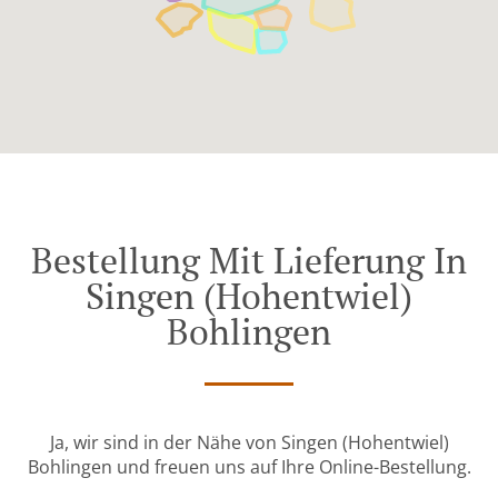
Bestellung Mit Lieferung In
Singen (Hohentwiel)
Bohlingen
Ja, wir sind in der Nähe von Singen (Hohentwiel)
Bohlingen und freuen uns auf Ihre Online-Bestellung.