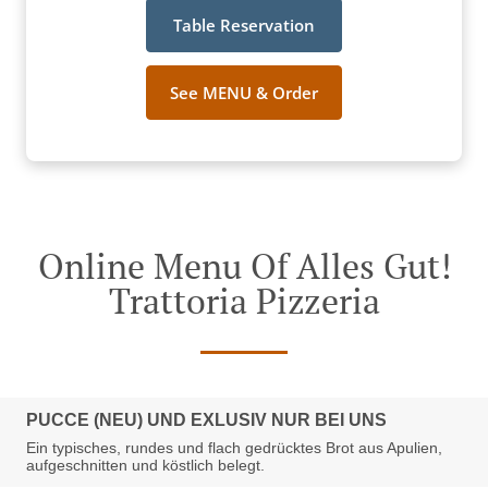
Table Reservation
See MENU & Order
Online Menu Of Alles Gut!
Trattoria Pizzeria
PUCCE (NEU) UND EXLUSIV NUR BEI UNS
Ein typisches, rundes und flach gedrücktes Brot aus Apulien,
aufgeschnitten und köstlich belegt.