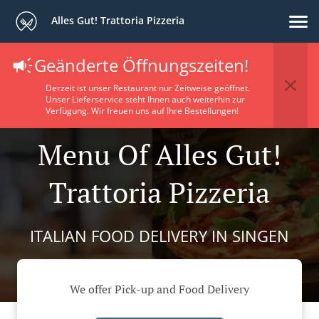
Alles Gut! Trattoria Pizzeria
Geänderte Öffnungszeiten!
Derzeit ist unser Restaurant nur Zeitweise geöffnet.
Unser Lieferservice steht Ihnen auch weiterhin zur
Verfügung. Wir freuen uns auf Ihre Bestellungen!
Menu Of Alles Gut!
Trattoria Pizzeria
ITALIAN FOOD DELIVERY IN SINGEN
We offer Pick-up and Food Delivery